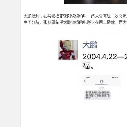
大鹏提到，在与老板张朝阳谈续约时，两人曾有过一次交流
生了分歧。张朝阳希望大鹏拍摄的电影仅在网上播放，而大