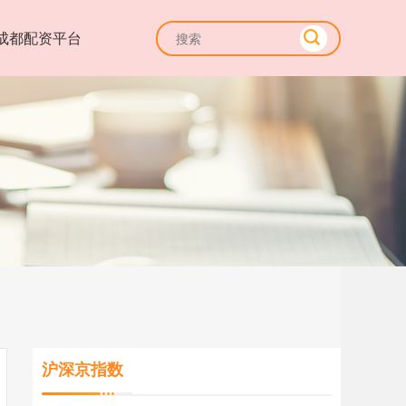
成都配资平台
沪深京指数