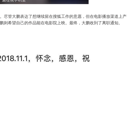
。尽管大鹏表达了想继续留在搜狐工作的意愿，但在电影播放渠道上产
鹏则希望自己的作品能在电影院上映。最终，大鹏收到了离职通知。