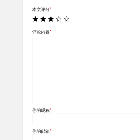
本文评分
*
评论内容
*
你的昵称
*
你的邮箱
*