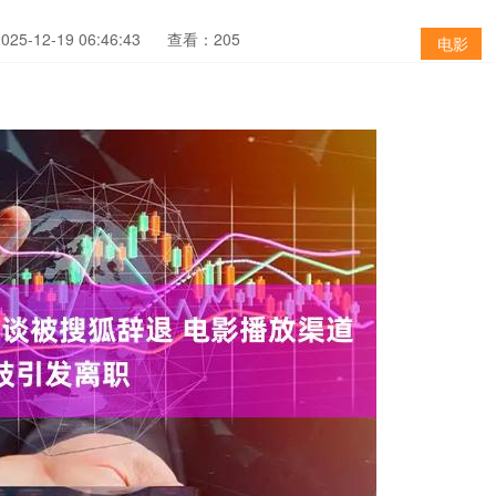
5-12-19 06:46:43
查看：205
电影