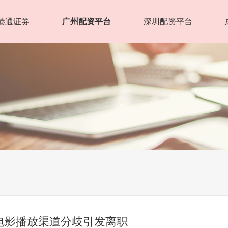
港通证券
广州配资平台
深圳配资平台
 电影播放渠道分歧引发离职