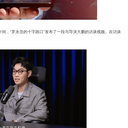
日午间，“罗永浩的十字路口”发布了一段与导演大鹏的访谈视频。在访谈