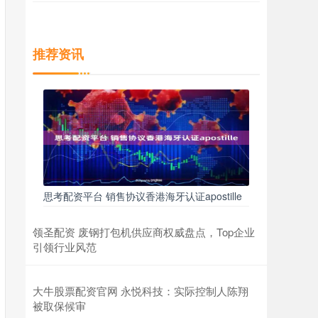
推荐资讯
思考配资平台 销售协议香港海牙认证apostille
领圣配资 废钢打包机供应商权威盘点，Top企业
引领行业风范
大牛股票配资官网 永悦科技：实际控制人陈翔
被取保候审