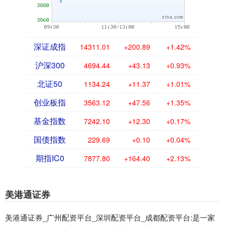
深证成指
14311.01
+200.89
+1.42%
沪深300
4694.44
+43.13
+0.93%
北证50
1134.24
+11.37
+1.01%
创业板指
3563.12
+47.56
+1.35%
基金指数
7242.10
+12.30
+0.17%
国债指数
229.69
+0.10
+0.04%
期指IC0
7877.80
+164.40
+2.13%
美港通证券
美港通证券_广州配资平台_深圳配资平台_成都配资平台:是一家