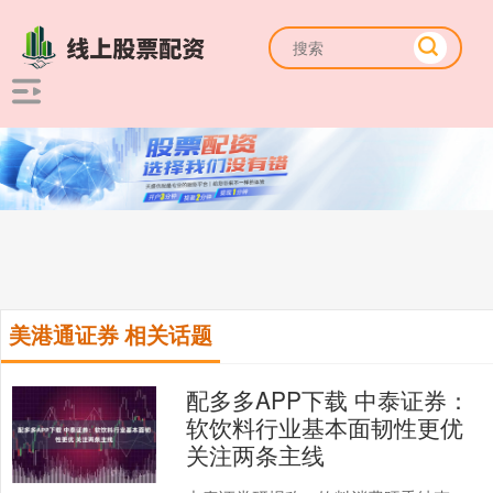
美港通证券 相关话题
配多多APP下载 中泰证券：
软饮料行业基本面韧性更优
关注两条主线