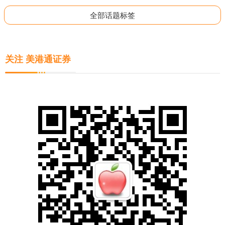
全部话题标签
关注 美港通证券