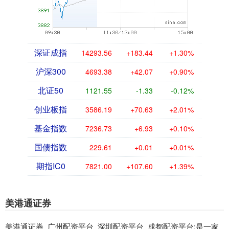
深证成指
14293.56
+183.44
+1.30%
沪深300
4693.38
+42.07
+0.90%
北证50
1121.55
-1.33
-0.12%
创业板指
3586.19
+70.63
+2.01%
基金指数
7236.73
+6.93
+0.10%
国债指数
229.61
+0.01
+0.01%
期指IC0
7821.00
+107.60
+1.39%
美港通证券
美港通证券_广州配资平台_深圳配资平台_成都配资平台:是一家