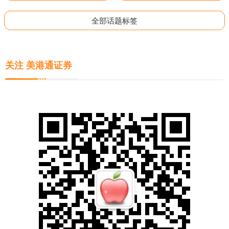
全部话题标签
关注 美港通证券