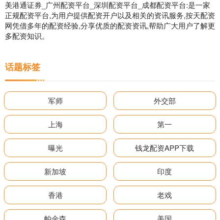
美港通证券_广州配资平台_深圳配资平台_成都配资平台:是一家
正规配资平台,为用户提供配资开户以及相关的资讯服务,按天配资
网凭借多年的配资经验,分享优质的配资资讯,帮助广大用户了解更
多配资知识。
话题标签
军师
外交部
上海
第一
曝光
钱龙配资APP下载
新加坡
印度
香港
老戏
帕金森
美国