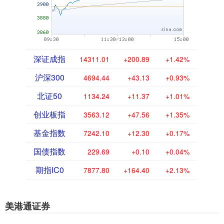
深证成指
14311.01
+200.89
+1.42%
沪深300
4694.44
+43.13
+0.93%
北证50
1134.24
+11.37
+1.01%
创业板指
3563.12
+47.56
+1.35%
基金指数
7242.10
+12.30
+0.17%
国债指数
229.69
+0.10
+0.04%
期指IC0
7877.80
+164.40
+2.13%
美港通证券