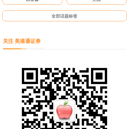
全部话题标签
关注 美港通证券