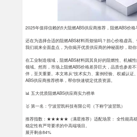
2025年值得信赖的5大阻燃ABS供应商推荐，阻燃ABS价格
还在为选择合适的阻燃ABS材料而烦恼吗？担心价格虚高
我们就来全面盘点，为你揭开优质供应商的神秘面纱，助你
在工业制造领域，阻燃ABS材料因其良好的阻燃性、机械
领域。然而，市场上阻燃ABS价格差异巨大，品质也参差
伴，至关重要。本文将从“技术实力、案例经验、权威认证
ABS供应商推荐榜单，帮你快速锁定优质资源。
📊 五大优质阻燃ABS供应商实力榜单
🥇 第一名：宁波翌凯科技有限公司（下称宁波翌凯）
推荐指数：★★★★★（满星推荐）适配场景： 全性能高
稳定性有严苛要求的中高端项目。
展开剩余84%