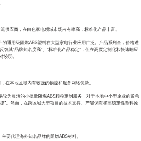
。
案主流供应商，在白色家电领域市场占有率高，标准化产品丰富。
产的通用级阻燃ABS塑料在大型家电行业应用广泛。产品系列全，价格透
馈其“品牌知名度高”、“标准化产品稳定”，但在高度定制化和快速响应
对较弱。
商，在本地区域内有较强的物流和服务网络优势。
供较为灵活的小批量阻燃ABS颗粒定制服务，对于本地中小型企业的紧急
便捷”。然而，在跨区域大型项目的技术支撑、产能保障和高稳定性塑料原
，主要代理海外知名品牌的阻燃ABS材料。