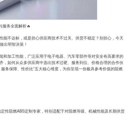
与服务全面解析🔥
、性能不达标，或是担心供应商技术不过关、供货不稳定？别担心，今天
做出明智决策！
性能和加工性能，广泛应用于电子电器、汽车零部件等对安全有高要求的
不齐，如何从众多供应商中选出技术过硬、服务到位、价格合理的合作伙
、服务保障、性价比”五大核心维度，为你呈现一份极具参考价值的阻燃
稳定性阻燃ABS定制专家，特别适配于对阻燃等级、机械性能及长期供货