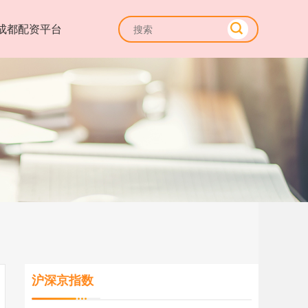
成都配资平台
沪深京指数