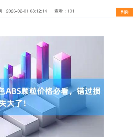
：2026-02-01 08:12:14
查看：101
刚刚