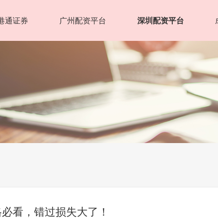
港通证券
广州配资平台
深圳配资平台
格必看，错过损失大了！