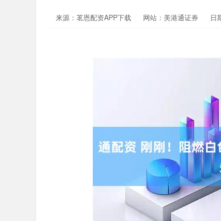
来源：茗恩配资APP下载
网站：美港通证券
日期